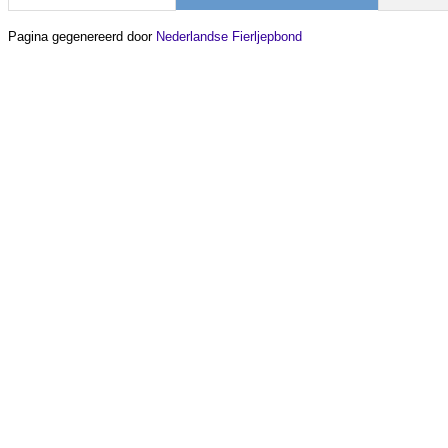
Pagina gegenereerd door
Nederlandse Fierljepbond