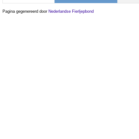
Pagina gegenereerd door
Nederlandse Fierljepbond