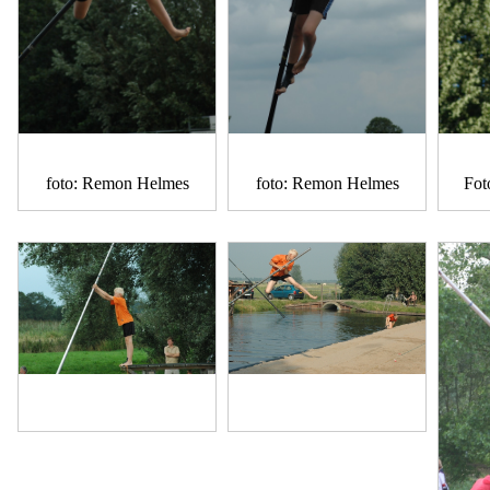
foto: Remon Helmes
foto: Remon Helmes
Fot