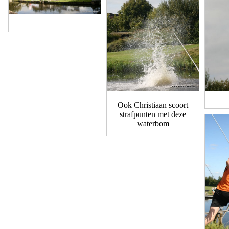
Ook Christiaan scoort
strafpunten met deze
waterbom