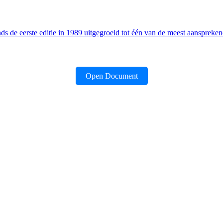
ds de eerste editie in 1989 uitgegroeid tot één van de meest aanspreken
Open Document