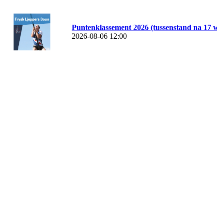
Puntenklassement 2026 (tussenstand na 17 w
2026-08-06 12:00