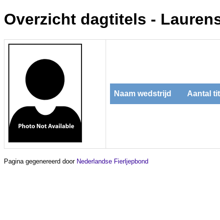
Overzicht dagtitels - Lauren
Naam wedstrijd
Aantal ti
Pagina gegenereerd door
Nederlandse Fierljepbond