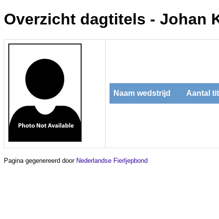
Overzicht dagtitels - Johan 
Naam wedstrijd
Aantal ti
Pagina gegenereerd door
Nederlandse Fierljepbond