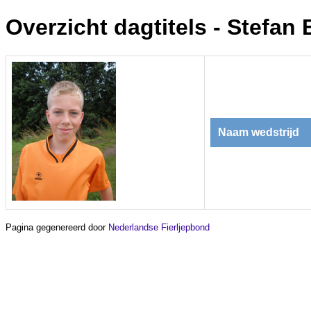
Overzicht dagtitels - Stefan
Naam wedstrijd
Pagina gegenereerd door
Nederlandse Fierljepbond