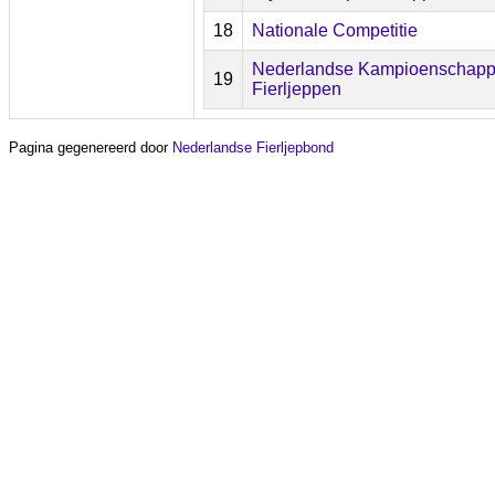
18
Nationale Competitie
Nederlandse Kampioenschap
19
Fierljeppen
Pagina gegenereerd door
Nederlandse Fierljepbond