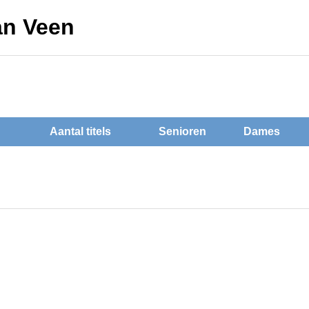
van Veen
Aantal titels
Senioren
Dames