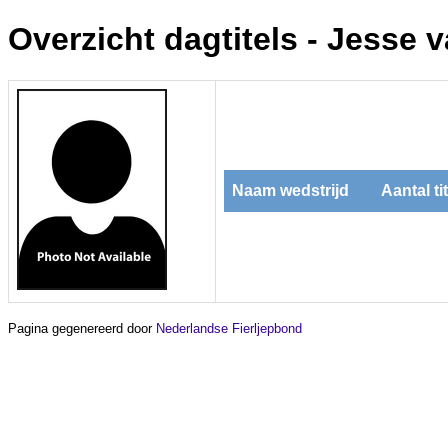
Overzicht dagtitels - Jesse v
Naam wedstrijd
Aantal ti
Pagina gegenereerd door
Nederlandse Fierljepbond