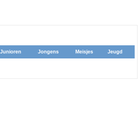
Junioren
Jongens
Meisjes
Jeugd