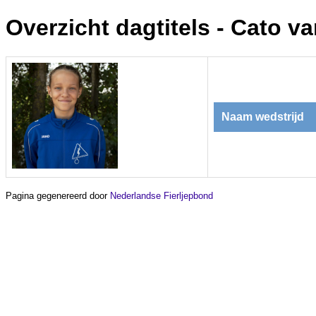
Overzicht dagtitels - Cato va
Naam wedstrijd
Pagina gegenereerd door
Nederlandse Fierljepbond