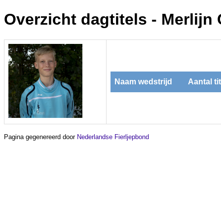
Overzicht dagtitels - Merlijn 
Naam wedstrijd
Aantal ti
Pagina gegenereerd door
Nederlandse Fierljepbond