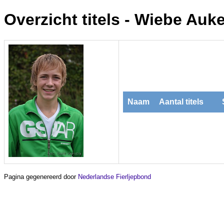
Overzicht titels - Wiebe Au
Naam
Aantal titels
Pagina gegenereerd door
Nederlandse Fierljepbond