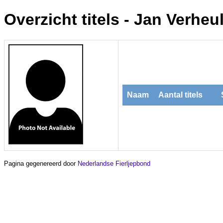
Overzicht titels - Jan Verheu
Naam
Aantal titels
Pagina gegenereerd door
Nederlandse Fierljepbond