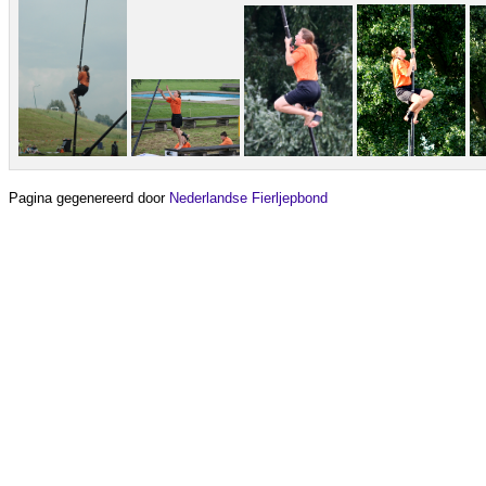
Pagina gegenereerd door
Nederlandse Fierljepbond