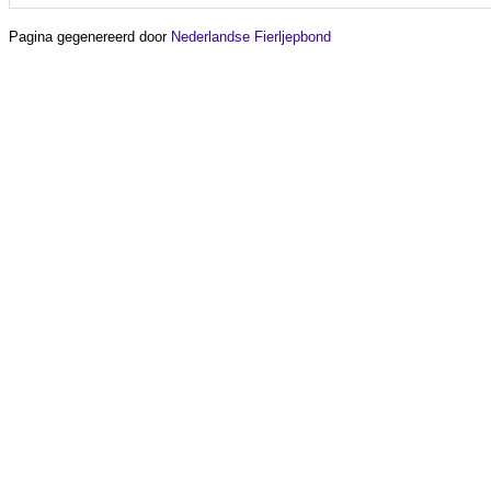
Pagina gegenereerd door
Nederlandse Fierljepbond