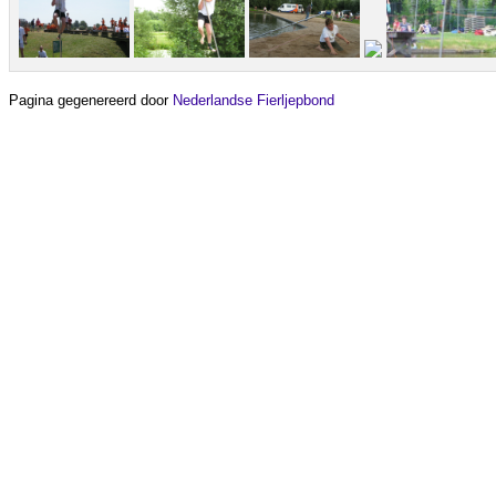
Pagina gegenereerd door
Nederlandse Fierljepbond