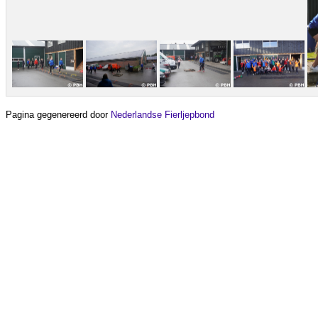
Pagina gegenereerd door
Nederlandse Fierljepbond