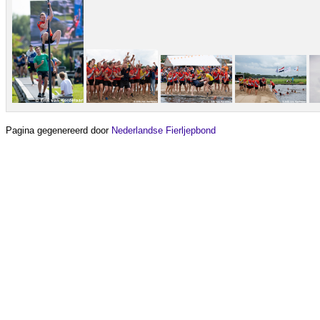
Pagina gegenereerd door
Nederlandse Fierljepbond