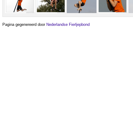
Pagina gegenereerd door
Nederlandse Fierljepbond