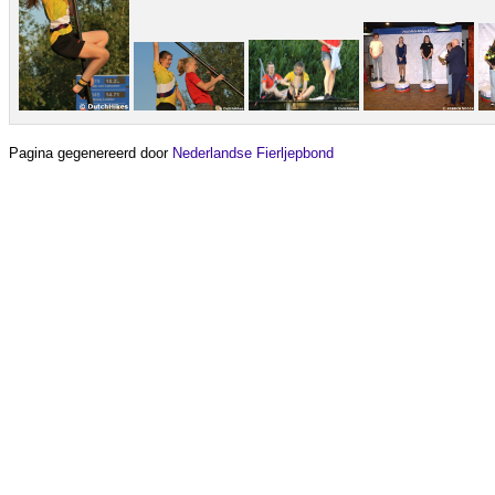
Pagina gegenereerd door
Nederlandse Fierljepbond