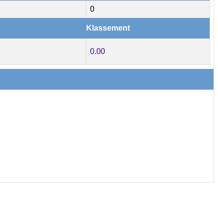
0
Klassement
0.00