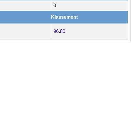
0
Klassement
96.80