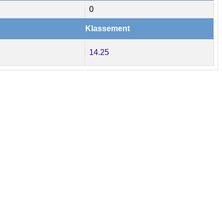
0
Klassement
14.25