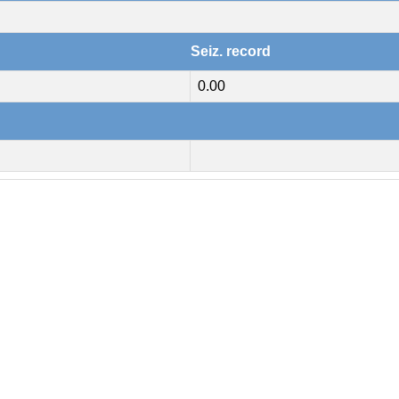
Seiz. record
0.00