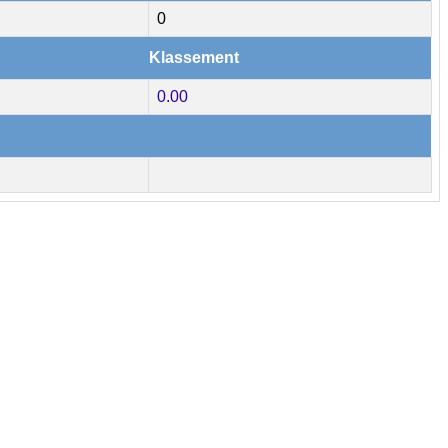
0
Klassement
0.00