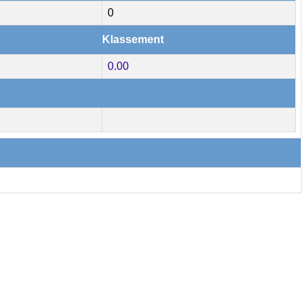
0
Klassement
0.00