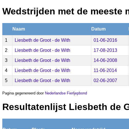
Wedstrijden met de meeste 
Naam
Datum
1
Liesbeth de Groot - de With
01-06-2016
2
Liesbeth de Groot - de With
17-08-2013
3
Liesbeth de Groot - de With
14-06-2008
4
Liesbeth de Groot - de With
11-06-2014
5
Liesbeth de Groot - de With
02-06-2007
Pagina gegenereerd door
Nederlandse Fierljepbond
Resultatenlijst Liesbeth de 