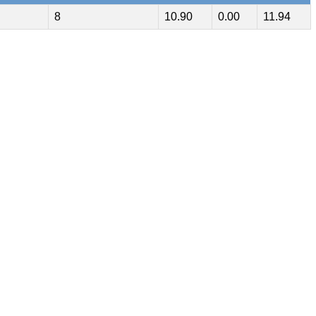
8
10.90
0.00
11.94