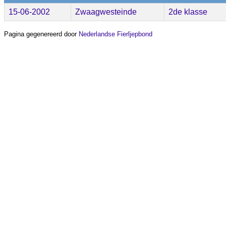
15-06-2002
Zwaagwesteinde
2de klasse
Pagina gegenereerd door
Nederlandse Fierljepbond