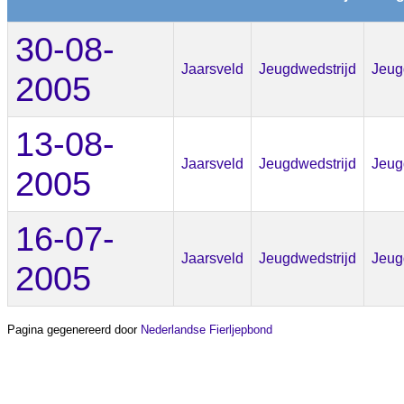
30-08-
Jaarsveld
Jeugdwedstrijd
Jeug
2005
13-08-
Jaarsveld
Jeugdwedstrijd
Jeug
2005
16-07-
Jaarsveld
Jeugdwedstrijd
Jeug
2005
Pagina gegenereerd door
Nederlandse Fierljepbond