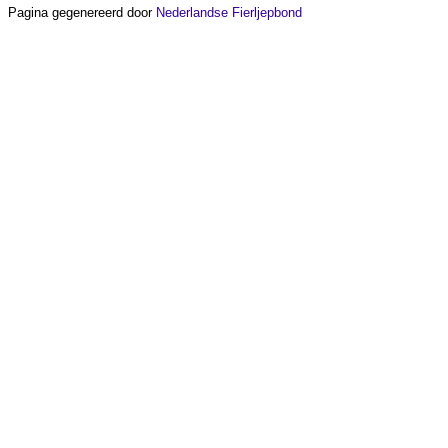
Pagina gegenereerd door
Nederlandse Fierljepbond