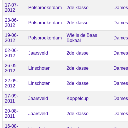
17-07-
Polsbroekerdam
2de klasse
Dames
2012
23-06-
Polsbroekerdam
2de klasse
Dames
2012
19-06-
Wie is de Baas
Polsbroekerdam
Dames
2012
Bokaal
02-06-
Jaarsveld
2de klasse
Dames
2012
26-05-
Linschoten
2de klasse
Dames
2012
22-05-
Linschoten
2de klasse
Dames
2012
17-09-
Jaarsveld
Koppelcup
Dames
2011
20-08-
Jaarsveld
2de klasse
Dames
2011
16-08-