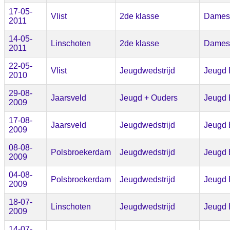
17-05-
Vlist
2de klasse
Dames
2011
14-05-
Linschoten
2de klasse
Dames
2011
22-05-
Vlist
Jeugdwedstrijd
Jeugd 
2010
29-08-
Jaarsveld
Jeugd + Ouders
Jeugd 
2009
17-08-
Jaarsveld
Jeugdwedstrijd
Jeugd 
2009
08-08-
Polsbroekerdam
Jeugdwedstrijd
Jeugd 
2009
04-08-
Polsbroekerdam
Jeugdwedstrijd
Jeugd 
2009
18-07-
Linschoten
Jeugdwedstrijd
Jeugd 
2009
14-07-