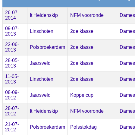
26-07-
It Heidenskip
NFM voorronde
Dames
2014
09-07-
Linschoten
2de klasse
Dames
2013
22-06-
Polsbroekerdam
2de klasse
Dames
2013
28-05-
Jaarsveld
2de klasse
Dames
2013
11-05-
Linschoten
2de klasse
Dames
2013
08-09-
Jaarsveld
Koppelcup
Dames
2012
28-07-
It Heidenskip
NFM voorronde
Dames
2012
21-07-
Polsbroekerdam
Polsstokdag
Dames
2012