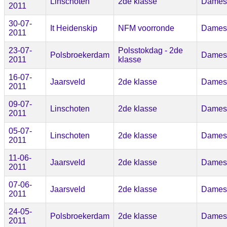
Linschoten
2de klasse
Dames
2011
30-07-
It Heidenskip
NFM voorronde
Dames
2011
23-07-
Polsstokdag - 2de
Polsbroekerdam
Dames
2011
klasse
16-07-
Jaarsveld
2de klasse
Dames
2011
09-07-
Linschoten
2de klasse
Dames
2011
05-07-
Linschoten
2de klasse
Dames
2011
11-06-
Jaarsveld
2de klasse
Dames
2011
07-06-
Jaarsveld
2de klasse
Dames
2011
24-05-
Polsbroekerdam
2de klasse
Dames
2011