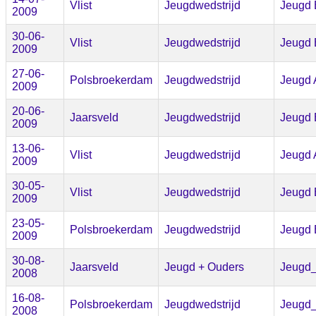
Vlist
Jeugdwedstrijd
Jeugd 
2009
30-06-
Vlist
Jeugdwedstrijd
Jeugd 
2009
27-06-
Polsbroekerdam
Jeugdwedstrijd
Jeugd 
2009
20-06-
Jaarsveld
Jeugdwedstrijd
Jeugd 
2009
13-06-
Vlist
Jeugdwedstrijd
Jeugd 
2009
30-05-
Vlist
Jeugdwedstrijd
Jeugd 
2009
23-05-
Polsbroekerdam
Jeugdwedstrijd
Jeugd 
2009
30-08-
Jaarsveld
Jeugd + Ouders
Jeugd
2008
16-08-
Polsbroekerdam
Jeugdwedstrijd
Jeugd
2008