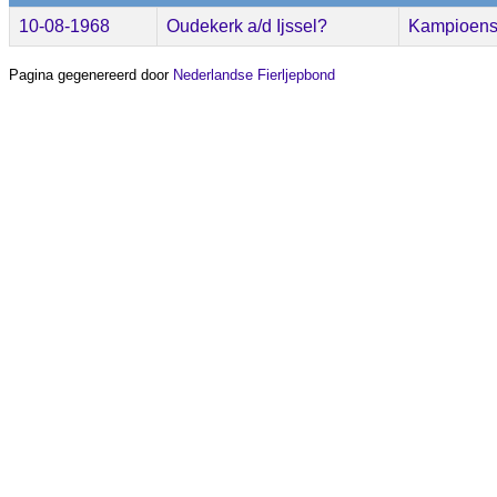
10-08-1968
Oudekerk a/d Ijssel?
Kampioens
Pagina gegenereerd door
Nederlandse Fierljepbond