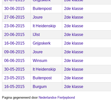
30-06-2015
Buitenpost
2de klasse
27-06-2015
Joure
2de klasse
23-06-2015
It Heidenskip
2de klasse
20-06-2015
IJlst
2de klasse
16-06-2015
Grijpskerk
2de klasse
09-06-2015
Joure
2de klasse
06-06-2015
Winsum
2de klasse
30-05-2015
It Heidenskip
2de klasse
23-05-2015
Buitenpost
2de klasse
16-05-2015
Burgum
2de klasse
Pagina gegenereerd door
Nederlandse Fierljepbond