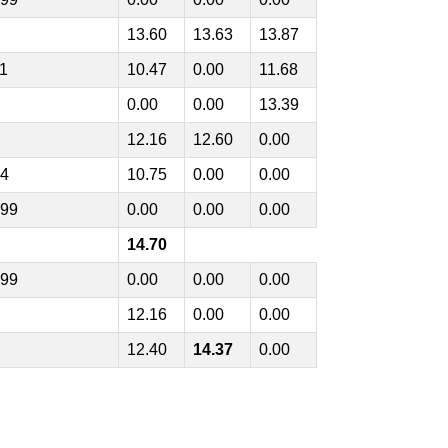
13.60
13.63
13.87
1
10.47
0.00
11.68
0.00
0.00
13.39
12.16
12.60
0.00
4
10.75
0.00
0.00
99
0.00
0.00
0.00
14.70
99
0.00
0.00
0.00
12.16
0.00
0.00
12.40
14.37
0.00