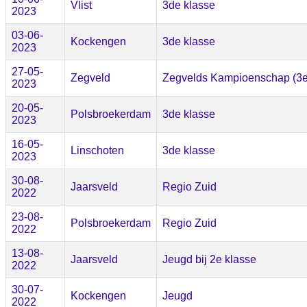
Vlist
3de klasse
2023
03-06-
Kockengen
3de klasse
2023
27-05-
Zegveld
Zegvelds Kampioenschap (3e 
2023
20-05-
Polsbroekerdam
3de klasse
2023
16-05-
Linschoten
3de klasse
2023
30-08-
Jaarsveld
Regio Zuid
2022
23-08-
Polsbroekerdam
Regio Zuid
2022
13-08-
Jaarsveld
Jeugd bij 2e klasse
2022
30-07-
Kockengen
Jeugd
2022