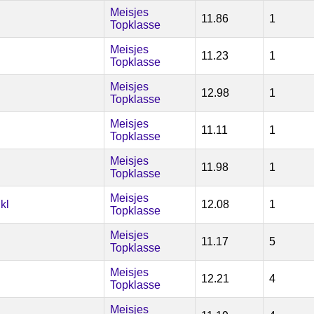
Meisjes
11.86
1
Topklasse
Meisjes
11.23
1
Topklasse
Meisjes
12.98
1
Topklasse
Meisjes
11.11
1
Topklasse
Meisjes
11.98
1
Topklasse
Meisjes
kl
12.08
1
Topklasse
Meisjes
11.17
5
Topklasse
Meisjes
12.21
4
Topklasse
Meisjes