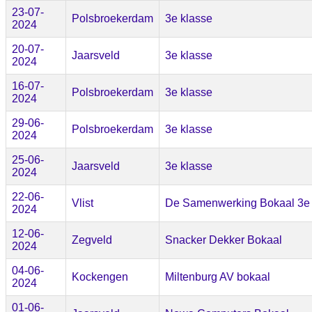
23-07-
Polsbroekerdam
3e klasse
2024
20-07-
Jaarsveld
3e klasse
2024
16-07-
Polsbroekerdam
3e klasse
2024
29-06-
Polsbroekerdam
3e klasse
2024
25-06-
Jaarsveld
3e klasse
2024
22-06-
Vlist
De Samenwerking Bokaal 3e 
2024
12-06-
Zegveld
Snacker Dekker Bokaal
2024
04-06-
Kockengen
Miltenburg AV bokaal
2024
01-06-