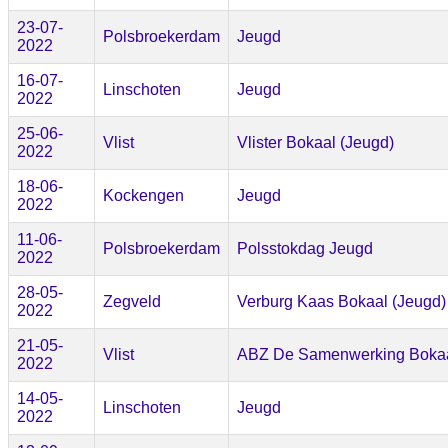
23-07-
Polsbroekerdam
Jeugd
2022
16-07-
Linschoten
Jeugd
2022
25-06-
Vlist
Vlister Bokaal (Jeugd)
2022
18-06-
Kockengen
Jeugd
2022
11-06-
Polsbroekerdam
Polsstokdag Jeugd
2022
28-05-
Zegveld
Verburg Kaas Bokaal (Jeugd)
2022
21-05-
Vlist
ABZ De Samenwerking Bokaa
2022
14-05-
Linschoten
Jeugd
2022