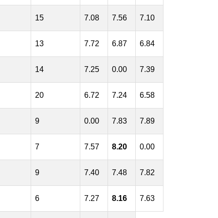
15
7.08
7.56
7.10
13
7.72
6.87
6.84
14
7.25
0.00
7.39
20
6.72
7.24
6.58
9
0.00
7.83
7.89
7
7.57
8.20
0.00
9
7.40
7.48
7.82
6
7.27
8.16
7.63