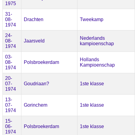
1975
31-
08-
Drachten
Tweekamp
1974
24-
Nederlands
08-
Jaarsveld
kampioenschap
1974
03-
Hollands
08-
Polsbroekerdam
Kampioenschap
1974
20-
07-
Goudriaan?
1ste klasse
1974
13-
07-
Gorinchem
1ste klasse
1974
15-
06-
Polsbroekerdam
1ste klasse
1974