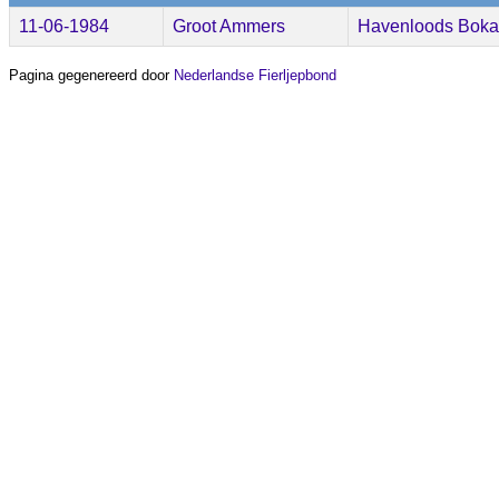
11-06-1984
Groot Ammers
Havenloods Boka
Pagina gegenereerd door
Nederlandse Fierljepbond