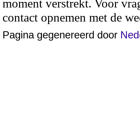
moment verstrekt. Voor vra
contact opnemen met de wed
Pagina gegenereerd door
Nede