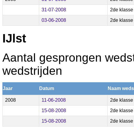
31-07-2008
2de klasse
03-06-2008
2de klasse
IJlst
Aantal gesprongen wedstr
wedstrijden
Jaar
Datum
Naam wedst
2008
11-06-2008
2de klasse
15-08-2008
2de klasse
15-08-2008
2de klasse