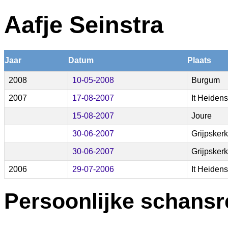
Aafje Seinstra
Jaar
Datum
Plaats
2008
10-05-2008
Burgum
2007
17-08-2007
It Heidens
15-08-2007
Joure
30-06-2007
Grijpskerk
30-06-2007
Grijpskerk
2006
29-07-2006
It Heidens
Persoonlijke schansr