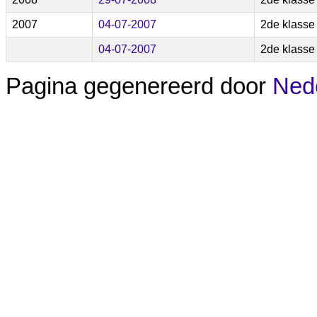
2007
04-07-2007
2de klasse
04-07-2007
2de klasse
Pagina gegenereerd door
Nede