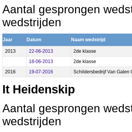
Aantal gesprongen wedstr
wedstrijden
Jaar
Datum
Naam wedstrijd
2013
22-06-2013
2de klasse
18-06-2013
2de klasse
2016
19-07-2016
Schildersbedrijf Van Galen
It Heidenskip
Aantal gesprongen wedstr
wedstrijden