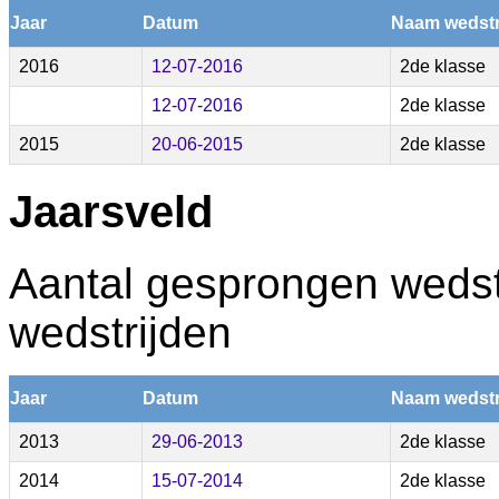
Jaar
Datum
Naam wedstr
2016
12-07-2016
2de klasse
12-07-2016
2de klasse
2015
20-06-2015
2de klasse
Jaarsveld
Aantal gesprongen wedstr
wedstrijden
Jaar
Datum
Naam wedstr
2013
29-06-2013
2de klasse
2014
15-07-2014
2de klasse