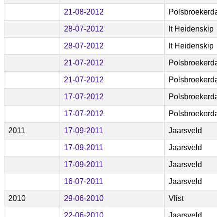
21-08-2012
Polsbroeker
28-07-2012
It Heidenskip
28-07-2012
It Heidenskip
21-07-2012
Polsbroeker
21-07-2012
Polsbroeker
17-07-2012
Polsbroeker
17-07-2012
Polsbroeker
2011
17-09-2011
Jaarsveld
17-09-2011
Jaarsveld
17-09-2011
Jaarsveld
16-07-2011
Jaarsveld
2010
29-06-2010
Vlist
22-06-2010
Jaarsveld