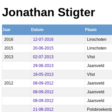
Jonathan Stigter
Jaar
Datum
Plaats
2016
12-07-2016
Linschoten
2015
20-06-2015
Linschoten
2013
02-07-2013
Vlist
29-06-2013
Jaarsveld
18-05-2013
Vlist
2012
08-09-2012
Jaarsveld
08-09-2012
Jaarsveld
08-09-2012
Jaarsveld
21-08-2012
Polsbroeker