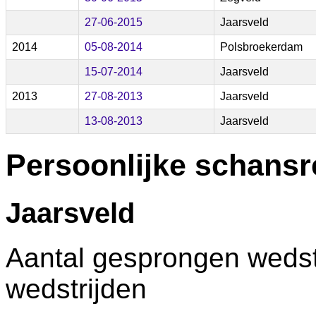
27-06-2015
Jaarsveld
2014
05-08-2014
Polsbroekerdam
15-07-2014
Jaarsveld
2013
27-08-2013
Jaarsveld
13-08-2013
Jaarsveld
Persoonlijke schansr
Jaarsveld
Aantal gesprongen wedstr
wedstrijden