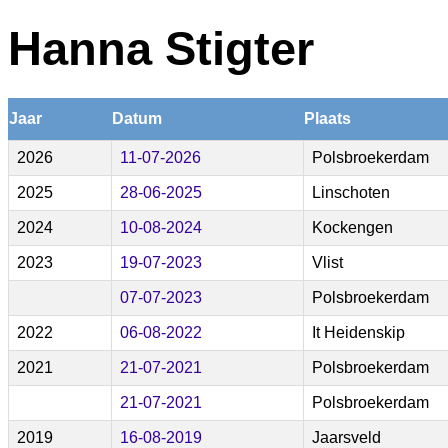
Hanna Stigter
Jaar
Datum
Plaats
2026
11-07-2026
Polsbroekerdam
2025
28-06-2025
Linschoten
2024
10-08-2024
Kockengen
2023
19-07-2023
Vlist
07-07-2023
Polsbroekerdam
2022
06-08-2022
It Heidenskip
2021
21-07-2021
Polsbroekerdam
21-07-2021
Polsbroekerdam
2019
16-08-2019
Jaarsveld