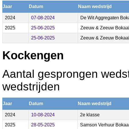
Jaar
Datum
Naam wedstrijd
2024
07-08-2024
De Wit Aggregaten Boka
2025
25-06-2025
Zeeuw & Zeeuw Bokaal
25-06-2025
Zeeuw & Zeeuw Bokaal
Kockengen
Aantal gesprongen wedstr
wedstrijden
Jaar
Datum
Naam wedstrijd
2024
10-08-2024
2e klasse
2025
28-05-2025
Samson Verhuur Bokaal