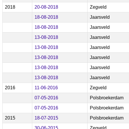
2018
20-08-2018
Zegveld
18-08-2018
Jaarsveld
18-08-2018
Jaarsveld
13-08-2018
Jaarsveld
13-08-2018
Jaarsveld
13-08-2018
Jaarsveld
13-08-2018
Jaarsveld
13-08-2018
Jaarsveld
2016
11-06-2016
Zegveld
07-05-2016
Polsbroekerdam
07-05-2016
Polsbroekerdam
2015
18-07-2015
Polsbroekerdam
30-06-2015
Zegveld