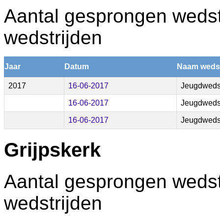
Aantal gesprongen wedstr
wedstrijden
Jaar
Datum
Naam wedst
2017
16-06-2017
Jeugdwedst
16-06-2017
Jeugdwedst
16-06-2017
Jeugdwedst
Grijpskerk
Aantal gesprongen wedstr
wedstrijden