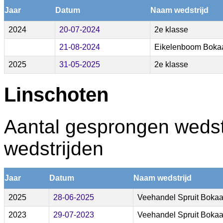
Jaar
Datum
Naam wedstrijd
2024
20-07-2024
2e klasse
21-08-2024
Eikelenboom Bokaa
2025
31-05-2025
2e klasse
Linschoten
Aantal gesprongen wedstr
wedstrijden
Jaar
Datum
Naam wedstrijd
2025
28-06-2025
Veehandel Spruit Bokaa
2023
29-07-2023
Veehandel Spruit Bokaal