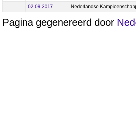
02-09-2017
Nederlandse Kampioenschapp
Pagina gegenereerd door
Nede