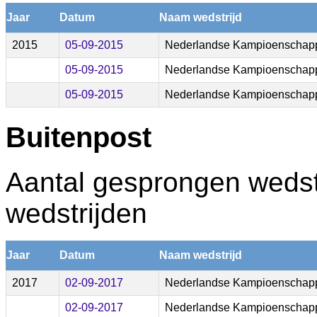
Jaar
Datum
Naam wedstrijd
2015
05-09-2015
Nederlandse Kampioenschapp
05-09-2015
Nederlandse Kampioenschapp
05-09-2015
Nederlandse Kampioenschapp
Buitenpost
Aantal gesprongen wedstr
wedstrijden
Jaar
Datum
Naam wedstrijd
2017
02-09-2017
Nederlandse Kampioenschapp
02-09-2017
Nederlandse Kampioenschapp