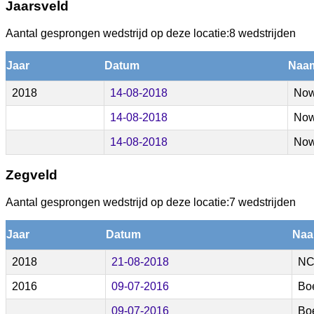
Jaarsveld
Aantal gesprongen wedstrijd op deze locatie:8 wedstrijden
Jaar
Datum
Naam
2018
14-08-2018
Now
14-08-2018
Now
14-08-2018
Now
Zegveld
Aantal gesprongen wedstrijd op deze locatie:7 wedstrijden
Jaar
Datum
Naa
2018
21-08-2018
NC
2016
09-07-2016
Bo
09-07-2016
Bo