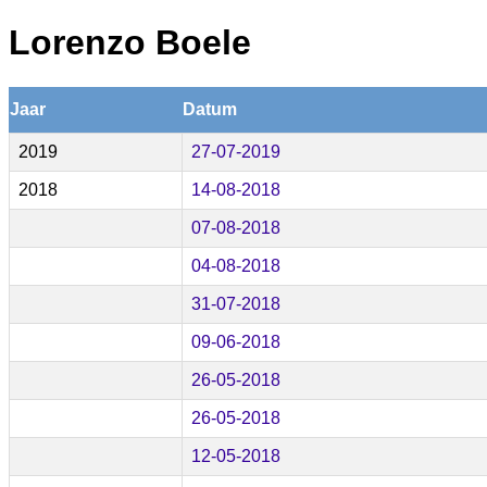
Lorenzo Boele
Jaar
Datum
2019
27-07-2019
2018
14-08-2018
07-08-2018
04-08-2018
31-07-2018
09-06-2018
26-05-2018
26-05-2018
12-05-2018