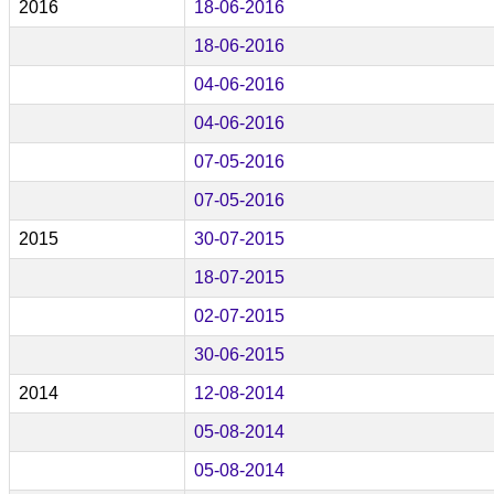
2016
18-06-2016
18-06-2016
04-06-2016
04-06-2016
07-05-2016
07-05-2016
2015
30-07-2015
18-07-2015
02-07-2015
30-06-2015
2014
12-08-2014
05-08-2014
05-08-2014