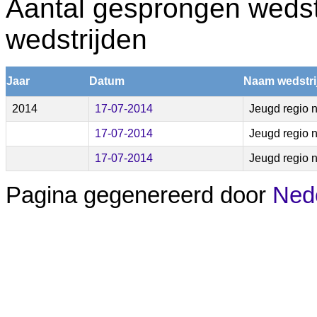
Aantal gesprongen wedstr
wedstrijden
Jaar
Datum
Naam wedstri
2014
17-07-2014
Jeugd regio 
17-07-2014
Jeugd regio 
17-07-2014
Jeugd regio 
Pagina gegenereerd door
Nede