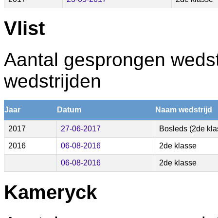
Vlist
Aantal gesprongen wedstr
wedstrijden
Jaar
Datum
Naam wedstrijd
2017
27-06-2017
Bosleds (2de kla
2016
06-08-2016
2de klasse
06-08-2016
2de klasse
Kameryck