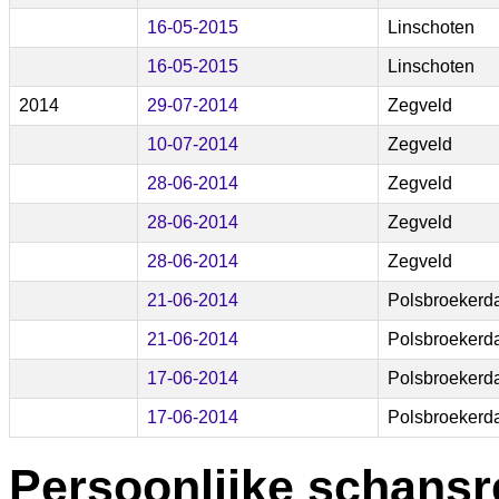
16-05-2015
Linschoten
16-05-2015
Linschoten
2014
29-07-2014
Zegveld
10-07-2014
Zegveld
28-06-2014
Zegveld
28-06-2014
Zegveld
28-06-2014
Zegveld
21-06-2014
Polsbroeker
21-06-2014
Polsbroeker
17-06-2014
Polsbroeker
17-06-2014
Polsbroeker
Persoonlijke schansr