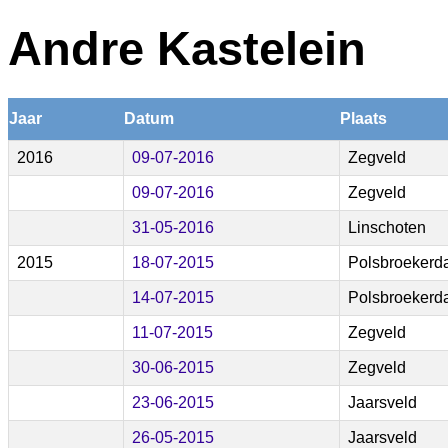
Andre Kastelein
Jaar
Datum
Plaats
2016
09-07-2016
Zegveld
09-07-2016
Zegveld
31-05-2016
Linschoten
2015
18-07-2015
Polsbroeker
14-07-2015
Polsbroeker
11-07-2015
Zegveld
30-06-2015
Zegveld
23-06-2015
Jaarsveld
26-05-2015
Jaarsveld