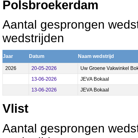
Polsbroekerdam
Aantal gesprongen wedstr
wedstrijden
Jaar
Datum
Naam wedstrijd
2026
20-05-2026
Uw Groene Vakwinkel Bo
13-06-2026
JEVA Bokaal
13-06-2026
JEVA Bokaal
Vlist
Aantal gesprongen wedstr