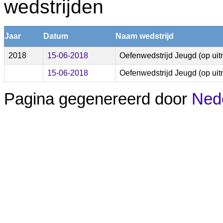
wedstrijden
Jaar
Datum
Naam wedstrijd
2018
15-06-2018
Oefenwedstrijd Jeugd (op uit
15-06-2018
Oefenwedstrijd Jeugd (op uit
Pagina gegenereerd door
Nede