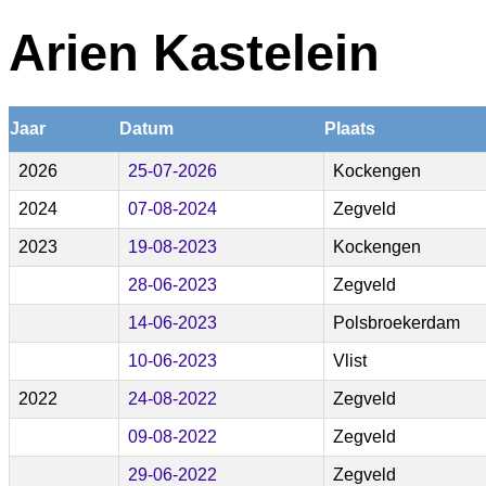
Arien Kastelein
Jaar
Datum
Plaats
2026
25-07-2026
Kockengen
2024
07-08-2024
Zegveld
2023
19-08-2023
Kockengen
28-06-2023
Zegveld
14-06-2023
Polsbroekerdam
10-06-2023
Vlist
2022
24-08-2022
Zegveld
09-08-2022
Zegveld
29-06-2022
Zegveld