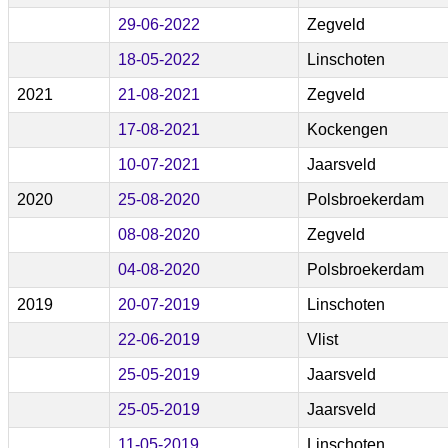
29-06-2022
Zegveld
18-05-2022
Linschoten
2021
21-08-2021
Zegveld
17-08-2021
Kockengen
10-07-2021
Jaarsveld
2020
25-08-2020
Polsbroekerdam
08-08-2020
Zegveld
04-08-2020
Polsbroekerdam
2019
20-07-2019
Linschoten
22-06-2019
Vlist
25-05-2019
Jaarsveld
25-05-2019
Jaarsveld
11-05-2019
Linschoten