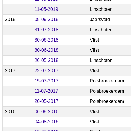
11-05-2019
Linschoten
2018
08-09-2018
Jaarsveld
31-07-2018
Linschoten
30-06-2018
Vlist
30-06-2018
Vlist
26-05-2018
Linschoten
2017
22-07-2017
Vlist
15-07-2017
Polsbroekerdam
11-07-2017
Polsbroekerdam
20-05-2017
Polsbroekerdam
2016
06-08-2016
Vlist
04-08-2016
Vlist