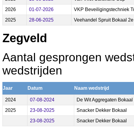
2026
01-07-2026
VKP Beveiligingstechniek T
2025
28-06-2025
Veehandel Spruit Bokaal 2e
Zegveld
Aantal gesprongen wedstr
wedstrijden
Jaar
Datum
Naam wedstrijd
2024
07-08-2024
De Wit Aggregaten Bokaal 
2025
23-08-2025
Snacker Dekker Bokaal
23-08-2025
Snacker Dekker Bokaal