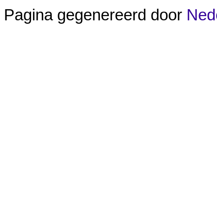
Pagina gegenereerd door
Nede