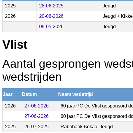
2025
28-06-2025
Jeugd
2026
20-06-2026
Jeugd + Kikke
09-05-2026
Jeugd
Vlist
Aantal gesprongen wedstr
wedstrijden
Jaar
Datum
Naam wedstrijd
2026
27-06-2026
60 jaar PC De Vlist gesponsord do
27-06-2026
60 jaar PC De Vlist gesponsord do
2025
26-07-2025
Rabobank Bokaal Jeugd