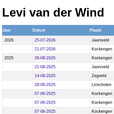
Levi van der Wind
Jaar
Datum
Plaats
2026
25-07-2026
Jaarsveld
21-07-2026
Kockengen
2025
26-08-2025
Kockengen
21-08-2025
Jaarsveld
14-08-2025
Zegveld
28-06-2025
Linschoten
07-06-2025
Kockengen
07-06-2025
Kockengen
07-06-2025
Kockengen