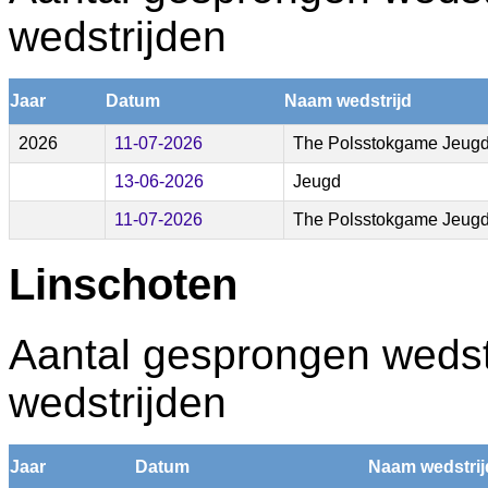
wedstrijden
Jaar
Datum
Naam wedstrijd
2026
11-07-2026
The Polsstokgame Jeugd
13-06-2026
Jeugd
11-07-2026
The Polsstokgame Jeugd
Linschoten
Aantal gesprongen wedstr
wedstrijden
Jaar
Datum
Naam wedstrij