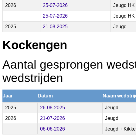
2026
25-07-2026
Jeugd HK
25-07-2026
Jeugd HK
2025
21-08-2025
Jeugd
Kockengen
Aantal gesprongen wedstr
wedstrijden
Jaar
Datum
Naam wedstrij
2025
26-08-2025
Jeugd
2026
21-07-2026
Jeugd
06-06-2026
Jeugd + Kikke