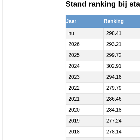
Stand ranking bij sta
Jaar
Ranking
nu
298.41
2026
293.21
2025
299.72
2024
302.91
2023
294.16
2022
279.79
2021
286.46
2020
284.18
2019
277.24
2018
278.14