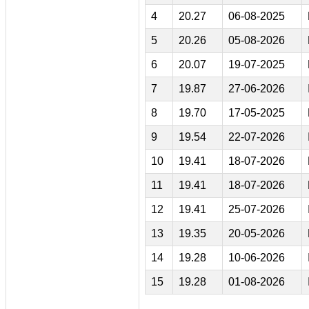
4
20.27
06-08-2025
5
20.26
05-08-2026
6
20.07
19-07-2025
7
19.87
27-06-2026
8
19.70
17-05-2025
9
19.54
22-07-2026
10
19.41
18-07-2026
11
19.41
18-07-2026
12
19.41
25-07-2026
13
19.35
20-05-2026
14
19.28
10-06-2026
15
19.28
01-08-2026