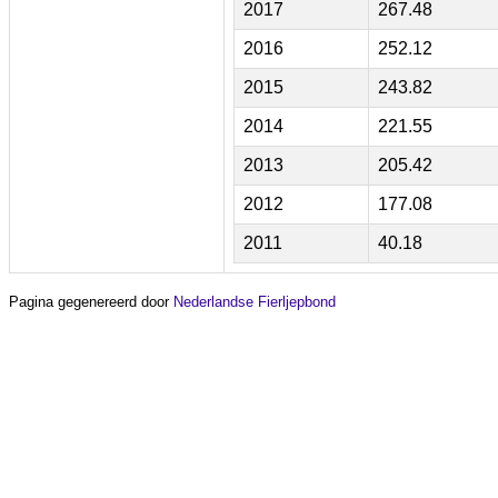
2017
267.48
2016
252.12
2015
243.82
2014
221.55
2013
205.42
2012
177.08
2011
40.18
Pagina gegenereerd door
Nederlandse Fierljepbond