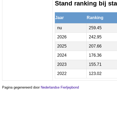
Stand ranking bij sta
Jaar
Ranking
nu
259.45
2026
242.95
2025
207.66
2024
176.36
2023
155.71
2022
123.02
Pagina gegenereerd door
Nederlandse Fierljepbond