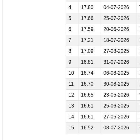
4
17.80
04-07-2026
5
17.66
25-07-2026
6
17.59
20-06-2026
7
17.21
18-07-2026
8
17.09
27-08-2025
9
16.81
31-07-2026
10
16.74
06-08-2025
11
16.70
30-08-2025
12
16.65
23-05-2026
13
16.61
25-06-2025
14
16.61
27-05-2026
15
16.52
08-07-2026