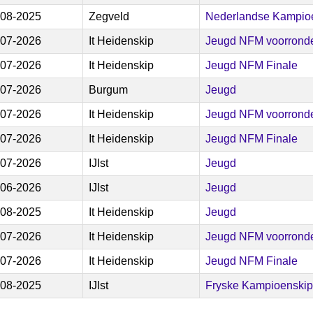
-08-2025
Zegveld
Nederlandse Kampioe
-07-2026
It Heidenskip
Jeugd NFM voorrond
-07-2026
It Heidenskip
Jeugd NFM Finale
-07-2026
Burgum
Jeugd
-07-2026
It Heidenskip
Jeugd NFM voorrond
-07-2026
It Heidenskip
Jeugd NFM Finale
-07-2026
IJlst
Jeugd
-06-2026
IJlst
Jeugd
-08-2025
It Heidenskip
Jeugd
-07-2026
It Heidenskip
Jeugd NFM voorrond
-07-2026
It Heidenskip
Jeugd NFM Finale
-08-2025
IJlst
Fryske Kampioenski