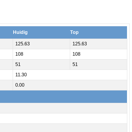
Huidig
Top
125.63
125.63
108
108
51
51
11.30
0.00