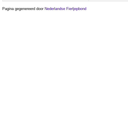
Pagina gegenereerd door
Nederlandse Fierljepbond