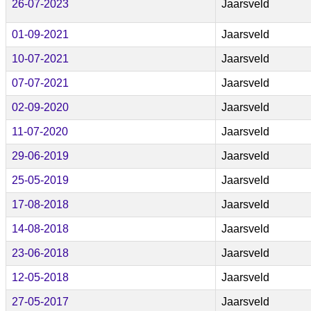
26-07-2023
Jaarsveld
01-09-2021
Jaarsveld
10-07-2021
Jaarsveld
07-07-2021
Jaarsveld
02-09-2020
Jaarsveld
11-07-2020
Jaarsveld
29-06-2019
Jaarsveld
25-05-2019
Jaarsveld
17-08-2018
Jaarsveld
14-08-2018
Jaarsveld
23-06-2018
Jaarsveld
12-05-2018
Jaarsveld
27-05-2017
Jaarsveld