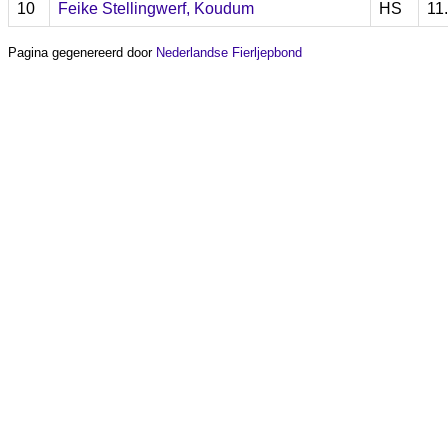
10
Feike Stellingwerf, Koudum
HS
11
Pagina gegenereerd door
Nederlandse Fierljepbond